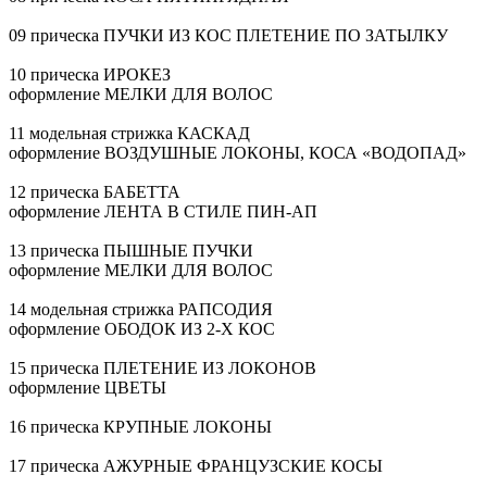
09 прическа ПУЧКИ ИЗ КОС ПЛЕТЕНИЕ ПО ЗАТЫЛКУ
10 прическа ИРОКЕЗ
оформление МЕЛКИ ДЛЯ ВОЛОС
11 модельная стрижка КАСКАД
оформление ВОЗДУШНЫЕ ЛОКОНЫ, КОСА «ВОДОПАД»
12 прическа БАБЕТТА
оформление ЛЕНТА В СТИЛЕ
ПИН-АП
13 прическа ПЫШНЫЕ ПУЧКИ
оформление МЕЛКИ ДЛЯ ВОЛОС
14 модельная стрижка РАПСОДИЯ
оформление ОБОДОК ИЗ
2-Х
КОС
15 прическа ПЛЕТЕНИЕ ИЗ ЛОКОНОВ
оформление ЦВЕТЫ
16 прическа КРУПНЫЕ ЛОКОНЫ
17 прическа АЖУРНЫЕ ФРАНЦУЗСКИЕ КОСЫ