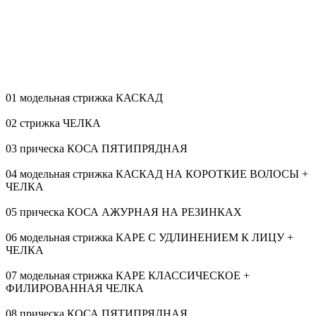
01 модельная стрижка КАСКАД
02 стрижка ЧЕЛКА
03 прическа КОСА ПЯТИПРЯДНАЯ
04 модельная стрижка КАСКАД НА КОРОТКИЕ ВОЛОСЫ +
ЧЕЛКА
05 прическа КОСА АЖУРНАЯ НА РЕЗИНКАХ
06 модельная стрижка КАРЕ С УДЛИНЕНИЕМ К ЛИЦУ +
ЧЕЛКА
07 модельная стрижка КАРЕ КЛАССИЧЕСКОЕ +
ФИЛИРОВАННАЯ ЧЕЛКА
08 прическа КОСА ПЯТИПРЯДНАЯ