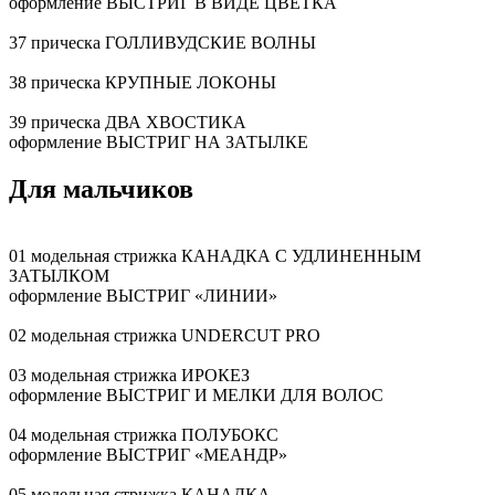
оформление ВЫСТРИГ В ВИДЕ ЦВЕТКА
37 прическа ГОЛЛИВУДСКИЕ ВОЛНЫ
38 прическа КРУПНЫЕ ЛОКОНЫ
39 прическа ДВА ХВОСТИКА
оформление ВЫСТРИГ НА ЗАТЫЛКЕ
Для мальчиков
01 модельная стрижка КАНАДКА С УДЛИНЕННЫМ
ЗАТЫЛКОМ
оформление ВЫСТРИГ «ЛИНИИ»
02 модельная стрижка UNDERCUT PRO
03 модельная стрижка ИРОКЕЗ
оформление ВЫСТРИГ И МЕЛКИ ДЛЯ ВОЛОС
04 модельная стрижка ПОЛУБОКС
оформление ВЫСТРИГ «МЕАНДР»
05 модельная стрижка КАНАДКА