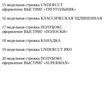
15 модельная стрижка UNDERCUT
оформление ВЫСТРИГ «ТРЕУГОЛЬНИК»
16 модельная стрижка КЛАССИЧЕСКАЯ УДЛИНЕННАЯ
17 модельная стрижка ПОЛУБОКС
оформление ВЫСТРИГ «ПОЛОСКИ»
18 модельная стрижка КАНАДКА
19 модельная стрижка UNDERCUT PRO
20 модельная стрижка ПОЛУБОКС
оформление ВЫСТРИГ «SUPERMAN»
21 модельная стрижка ПОЛУБОКС
оформление ВЫСТРИГ «ЛУЧИ»
22 модельная стрижка КАНАДКА
оформление ВЫСТРИГ «ЗВЕЗДА»
23 модельная стрижка КЛАССИЧЕСКАЯ УДЛИНЕННАЯ
24 модельная стрижка БРИТАНКА