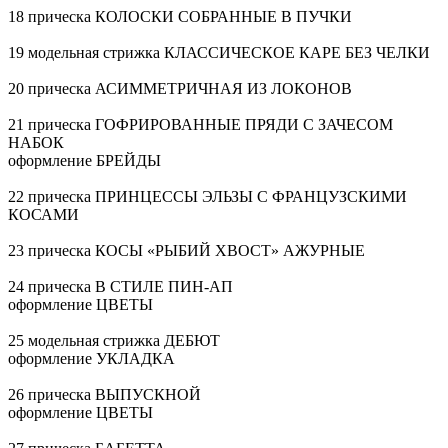
18 прическа КОЛОСКИ СОБРАННЫЕ В ПУЧКИ
19 модельная стрижка КЛАССИЧЕСКОЕ КАРЕ БЕЗ ЧЕЛКИ
20 прическа АСИММЕТРИЧНАЯ ИЗ ЛОКОНОВ
21 прическа ГОФРИРОВАННЫЕ ПРЯДИ С ЗАЧЕСОМ
НАБОК
оформление БРЕЙДЫ
22 прическа ПРИНЦЕССЫ ЭЛЬЗЫ С ФРАНЦУЗСКИМИ
КОСАМИ
23 прическа КОСЫ «РЫБИЙ ХВОСТ» АЖУРНЫЕ
24 прическа В СТИЛЕ ПИН-АП
оформление ЦВЕТЫ
25 модельная стрижка ДЕБЮТ
оформление УКЛАДКА
26 прическа ВЫПУСКНОЙ
оформление ЦВЕТЫ