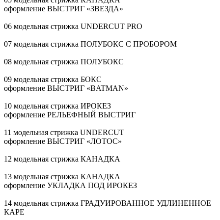
оформление ВЫСТРИГ «ЗВЕЗДА»
06 модельная стрижка UNDERCUT PRO
07 модельная стрижка ПОЛУБОКС С ПРОБОРОМ
08 модельная стрижка ПОЛУБОКС
09 модельная стрижка БОКС
оформление ВЫСТРИГ «BATMAN»
10 модельная стрижка ИРОКЕЗ
оформление РЕЛЬЕФНЫЙ ВЫСТРИГ
11 модельная стрижка UNDERCUT
оформление ВЫСТРИГ «ЛОТОС»
12 модельная стрижка КАНАДКА
13 модельная стрижка КАНАДКА
оформление УКЛАДКА ПОД ИРОКЕЗ
14 модельная стрижка ГРАДУИРОВАННОЕ УДЛИНЕННОЕ
КАРЕ